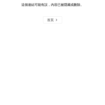
這個連結可能有誤，內容已被隱藏或刪除。
首頁