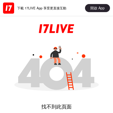
開啟 App
下載 17LIVE App 享受更直接互動
找不到此頁面