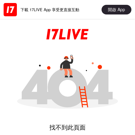
開啟 App
下載 17LIVE App 享受更直接互動
找不到此頁面