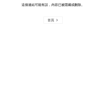
這個連結可能有誤，內容已被隱藏或刪除。
首頁