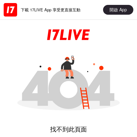
開啟 App
下載 17LIVE App 享受更直接互動
找不到此頁面