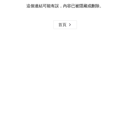
這個連結可能有誤，內容已被隱藏或刪除。
首頁