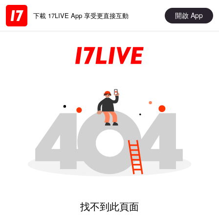
開啟 App
下載 17LIVE App 享受更直接互動
找不到此頁面