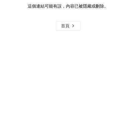
這個連結可能有誤，內容已被隱藏或刪除。
首頁