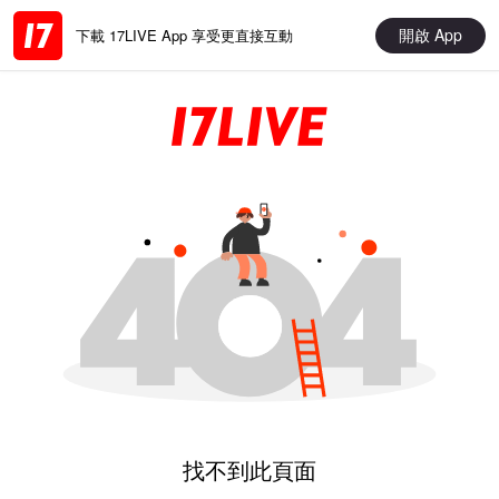
開啟 App
下載 17LIVE App 享受更直接互動
找不到此頁面