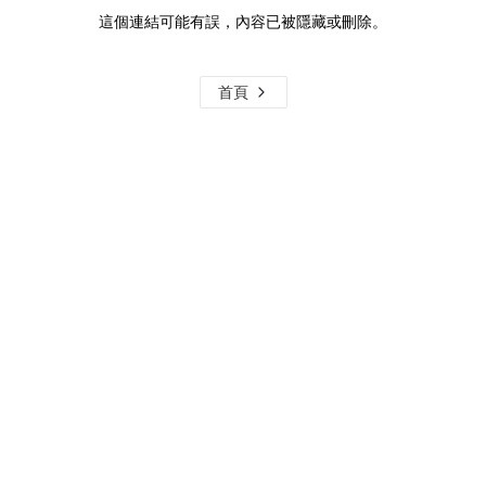
這個連結可能有誤，內容已被隱藏或刪除。
首頁