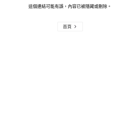
這個連結可能有誤，內容已被隱藏或刪除。
首頁