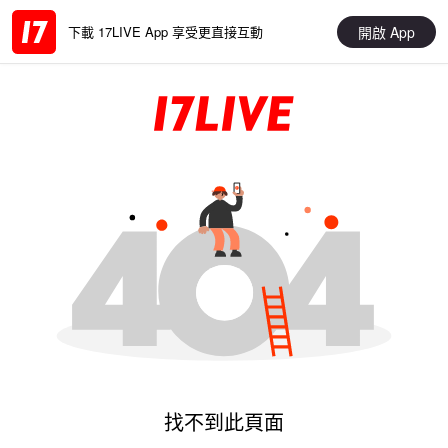
開啟 App
下載 17LIVE App 享受更直接互動
找不到此頁面