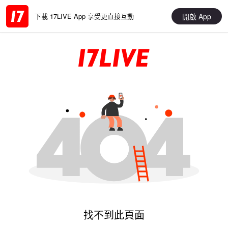
開啟 App
下載 17LIVE App 享受更直接互動
找不到此頁面