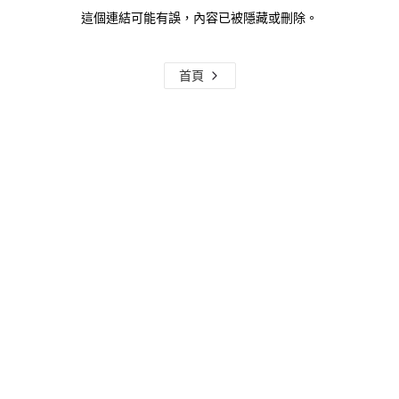
這個連結可能有誤，內容已被隱藏或刪除。
首頁