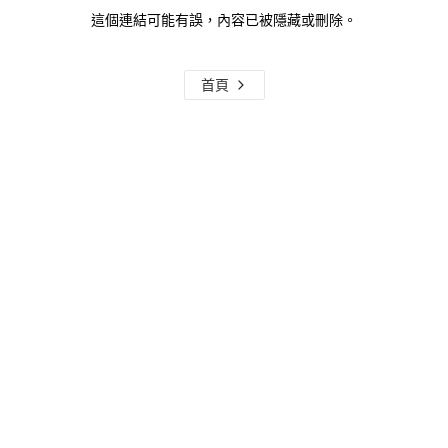
這個連結可能有誤，內容已被隱藏或刪除。
首頁