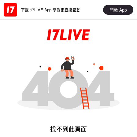
開啟 App
下載 17LIVE App 享受更直接互動
找不到此頁面