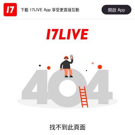
開啟 App
下載 17LIVE App 享受更直接互動
找不到此頁面