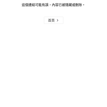
這個連結可能有誤，內容已被隱藏或刪除。
首頁