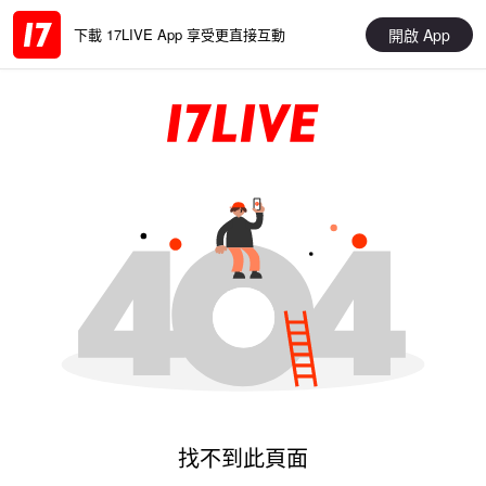
開啟 App
下載 17LIVE App 享受更直接互動
找不到此頁面