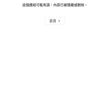
這個連結可能有誤，內容已被隱藏或刪除。
首頁