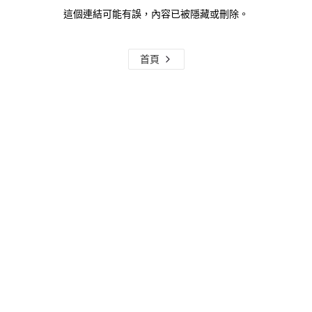
這個連結可能有誤，內容已被隱藏或刪除。
首頁