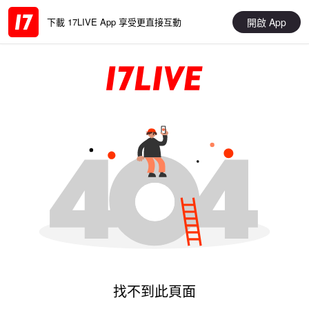
開啟 App
下載 17LIVE App 享受更直接互動
找不到此頁面