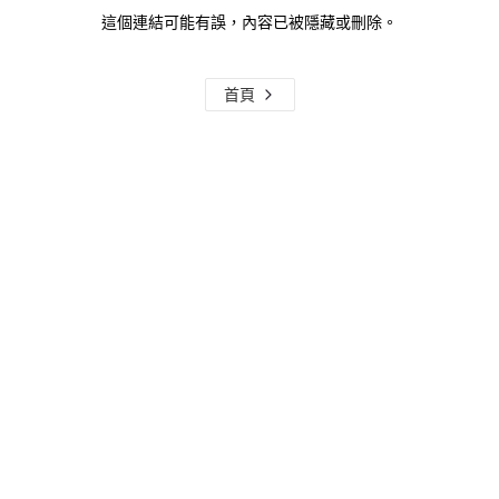
這個連結可能有誤，內容已被隱藏或刪除。
首頁