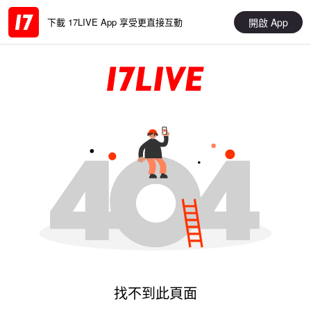
開啟 App
下載 17LIVE App 享受更直接互動
找不到此頁面