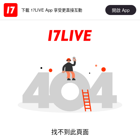
開啟 App
下載 17LIVE App 享受更直接互動
找不到此頁面