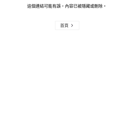
這個連結可能有誤，內容已被隱藏或刪除。
首頁