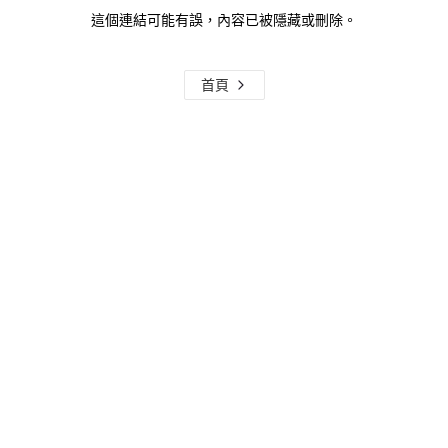
這個連結可能有誤，內容已被隱藏或刪除。
首頁