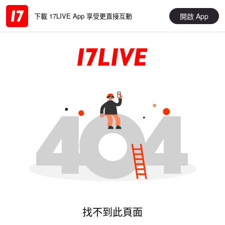
開啟 App
下載 17LIVE App 享受更直接互動
找不到此頁面