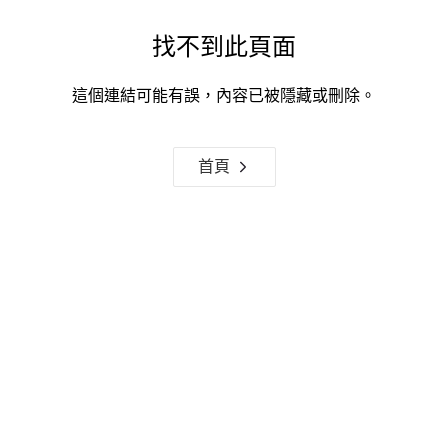
找不到此頁面
這個連結可能有誤，內容已被隱藏或刪除。
首頁