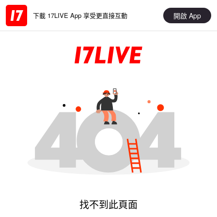
開啟 App
下載 17LIVE App 享受更直接互動
找不到此頁面