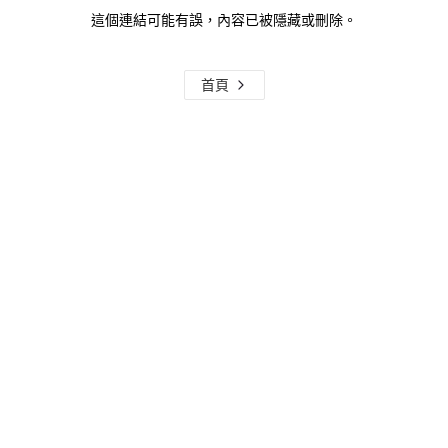
這個連結可能有誤，內容已被隱藏或刪除。
首頁