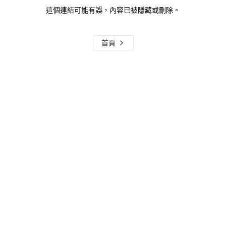
這個連結可能有誤，內容已被隱藏或刪除。
首頁