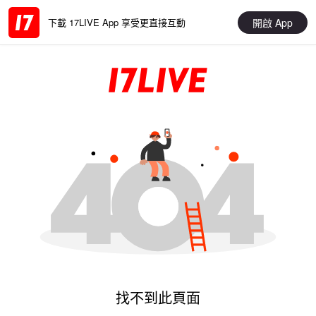
開啟 App
下載 17LIVE App 享受更直接互動
找不到此頁面