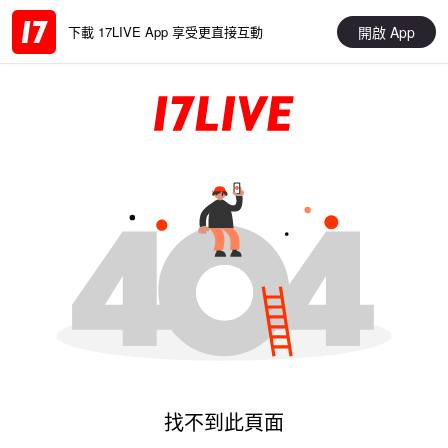
開啟 App
下載 17LIVE App 享受更直接互動
找不到此頁面