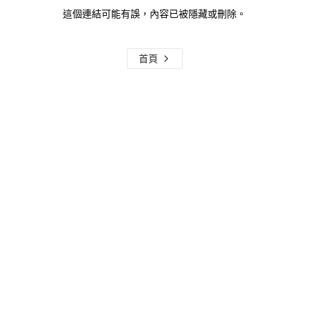
這個連結可能有誤，內容已被隱藏或刪除。
首頁