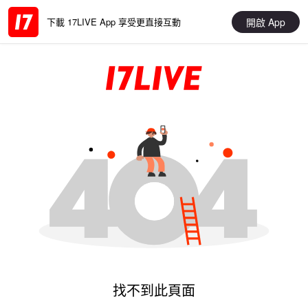
開啟 App
下載 17LIVE App 享受更直接互動
找不到此頁面