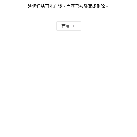
這個連結可能有誤，內容已被隱藏或刪除。
首頁