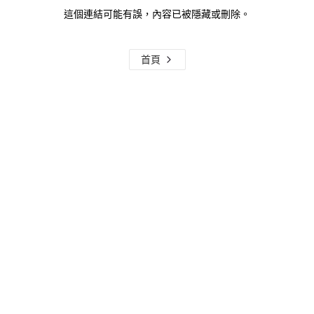
這個連結可能有誤，內容已被隱藏或刪除。
首頁