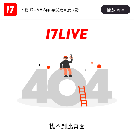
開啟 App
下載 17LIVE App 享受更直接互動
找不到此頁面