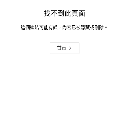
找不到此頁面
這個連結可能有誤，內容已被隱藏或刪除。
首頁