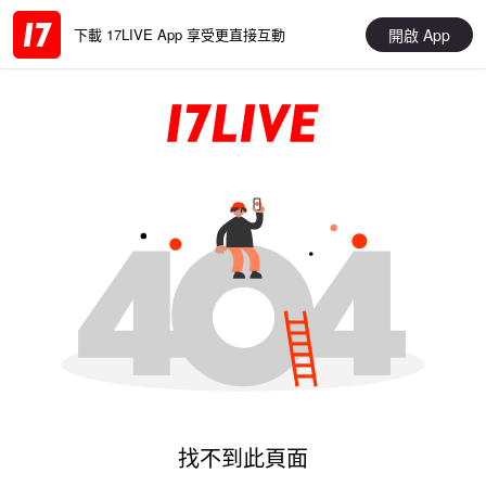
開啟 App
下載 17LIVE App 享受更直接互動
找不到此頁面