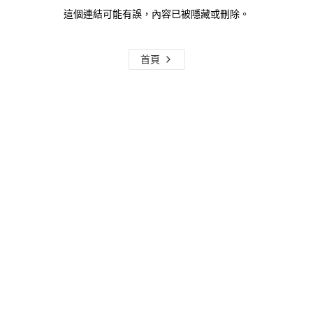
這個連結可能有誤，內容已被隱藏或刪除。
首頁