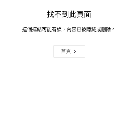
找不到此頁面
這個連結可能有誤，內容已被隱藏或刪除。
首頁