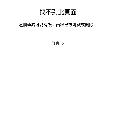
找不到此頁面
這個連結可能有誤，內容已被隱藏或刪除。
首頁