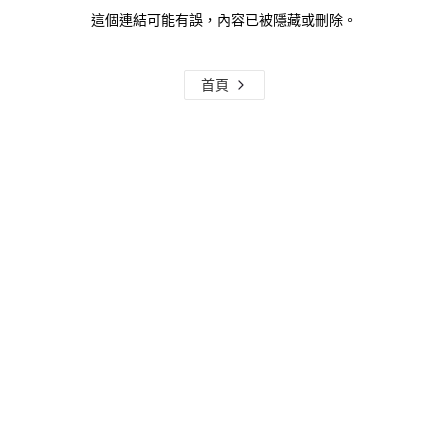
這個連結可能有誤，內容已被隱藏或刪除。
首頁