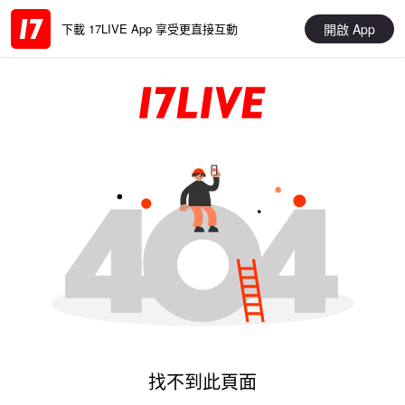
開啟 App
下載 17LIVE App 享受更直接互動
找不到此頁面