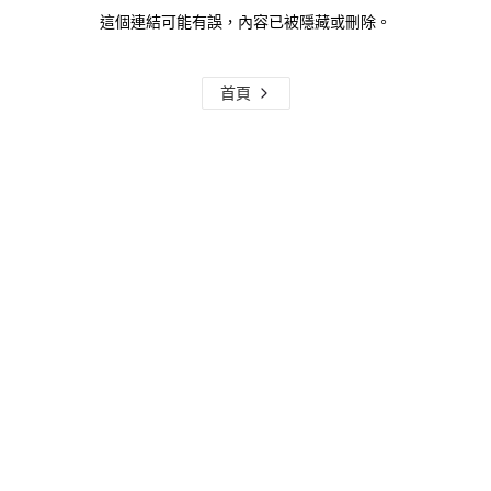
這個連結可能有誤，內容已被隱藏或刪除。
首頁