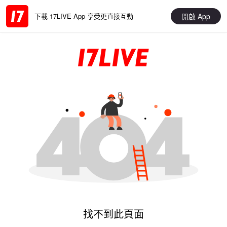
開啟 App
下載 17LIVE App 享受更直接互動
找不到此頁面