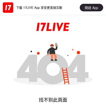
開啟 App
下載 17LIVE App 享受更直接互動
找不到此頁面