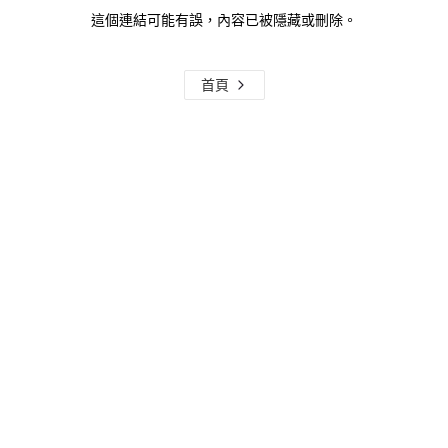
這個連結可能有誤，內容已被隱藏或刪除。
首頁