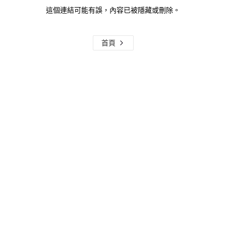
這個連結可能有誤，內容已被隱藏或刪除。
首頁