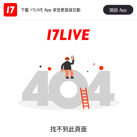
開啟 App
下載 17LIVE App 享受更直接互動
找不到此頁面