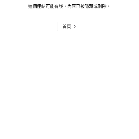
這個連結可能有誤，內容已被隱藏或刪除。
首頁