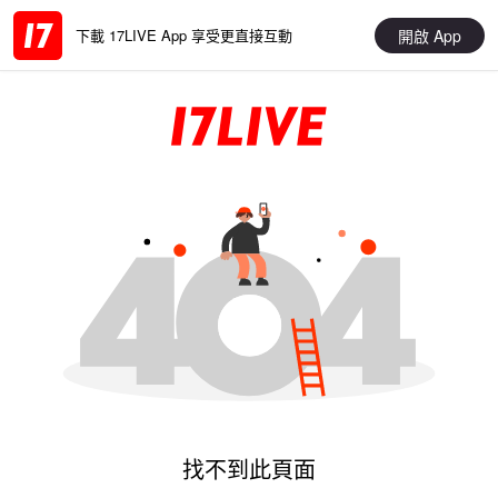
開啟 App
下載 17LIVE App 享受更直接互動
找不到此頁面