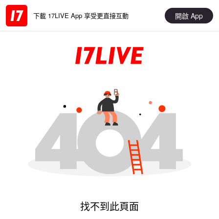
開啟 App
下載 17LIVE App 享受更直接互動
找不到此頁面