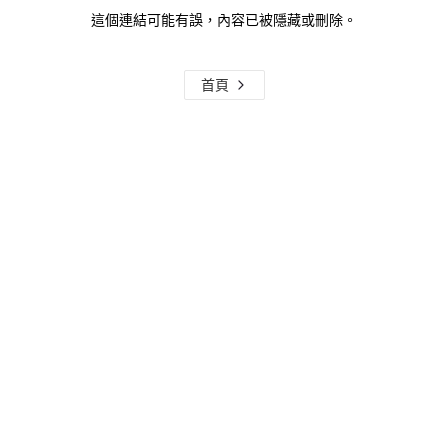
這個連結可能有誤，內容已被隱藏或刪除。
首頁