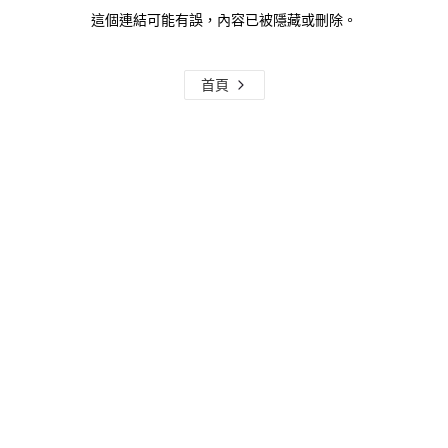
這個連結可能有誤，內容已被隱藏或刪除。
首頁