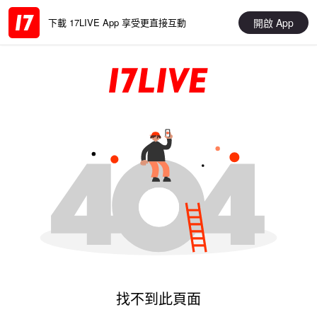
開啟 App
下載 17LIVE App 享受更直接互動
找不到此頁面