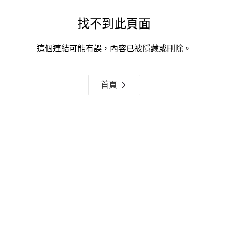
找不到此頁面
這個連結可能有誤，內容已被隱藏或刪除。
首頁