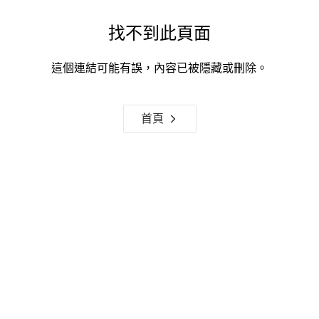
找不到此頁面
這個連結可能有誤，內容已被隱藏或刪除。
首頁