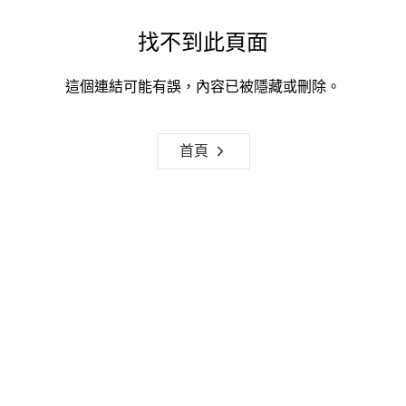
找不到此頁面
這個連結可能有誤，內容已被隱藏或刪除。
首頁