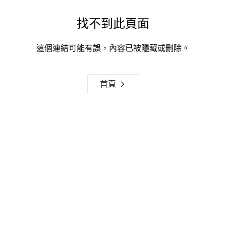
找不到此頁面
這個連結可能有誤，內容已被隱藏或刪除。
首頁