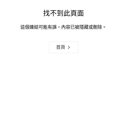
找不到此頁面
這個連結可能有誤，內容已被隱藏或刪除。
首頁