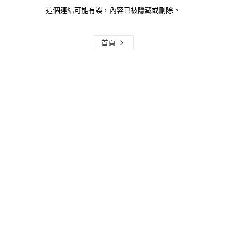
這個連結可能有誤，內容已被隱藏或刪除。
首頁