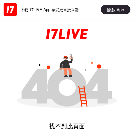
開啟 App
下載 17LIVE App 享受更直接互動
找不到此頁面