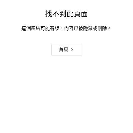
找不到此頁面
這個連結可能有誤，內容已被隱藏或刪除。
首頁