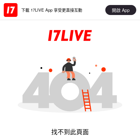
開啟 App
下載 17LIVE App 享受更直接互動
找不到此頁面