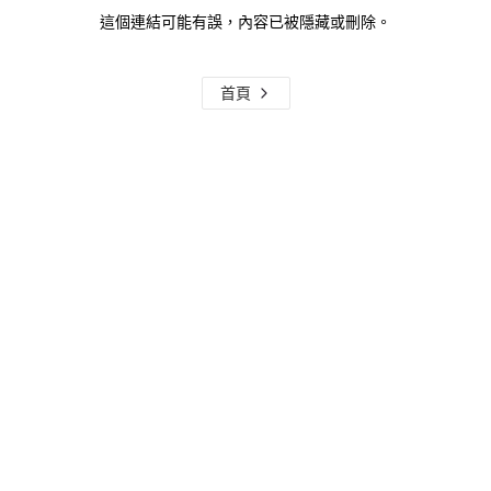
這個連結可能有誤，內容已被隱藏或刪除。
首頁