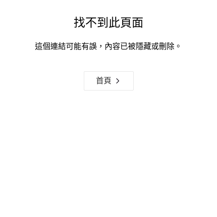
找不到此頁面
這個連結可能有誤，內容已被隱藏或刪除。
首頁