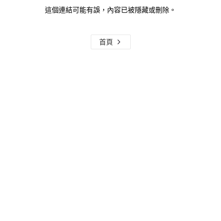
這個連結可能有誤，內容已被隱藏或刪除。
首頁