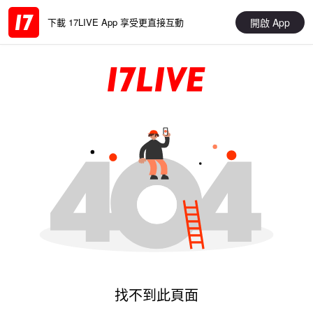
開啟 App
下載 17LIVE App 享受更直接互動
找不到此頁面