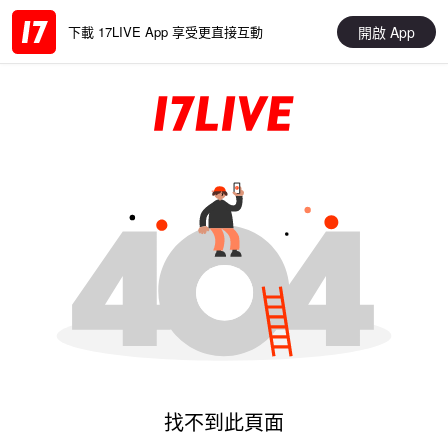
開啟 App
下載 17LIVE App 享受更直接互動
找不到此頁面