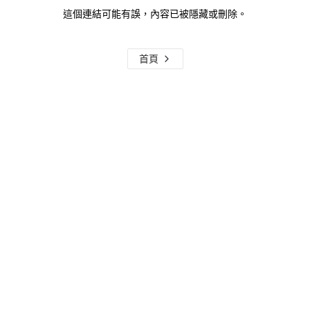
這個連結可能有誤，內容已被隱藏或刪除。
首頁