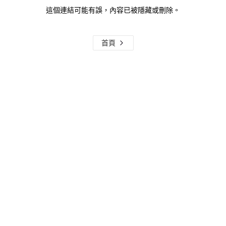
這個連結可能有誤，內容已被隱藏或刪除。
首頁