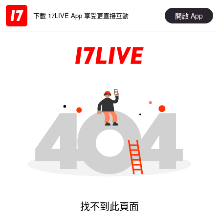
開啟 App
下載 17LIVE App 享受更直接互動
找不到此頁面