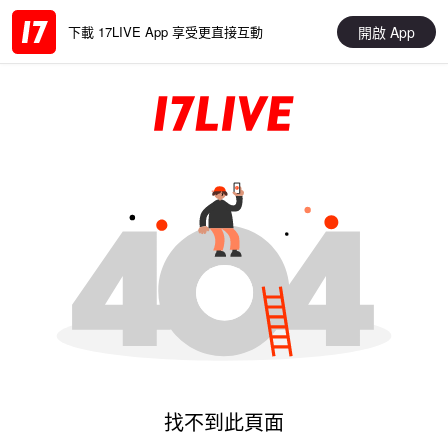
開啟 App
下載 17LIVE App 享受更直接互動
找不到此頁面