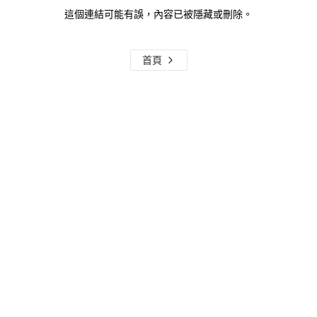
這個連結可能有誤，內容已被隱藏或刪除。
首頁