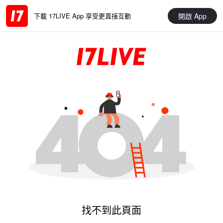
開啟 App
下載 17LIVE App 享受更直接互動
找不到此頁面