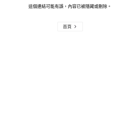
這個連結可能有誤，內容已被隱藏或刪除。
首頁