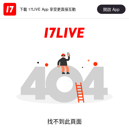
開啟 App
下載 17LIVE App 享受更直接互動
找不到此頁面