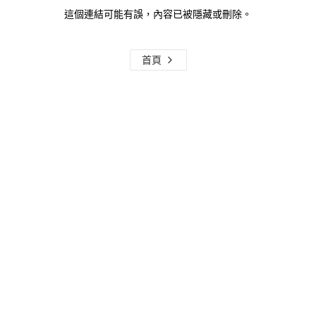
這個連結可能有誤，內容已被隱藏或刪除。
首頁