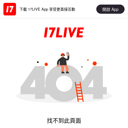
開啟 App
下載 17LIVE App 享受更直接互動
找不到此頁面