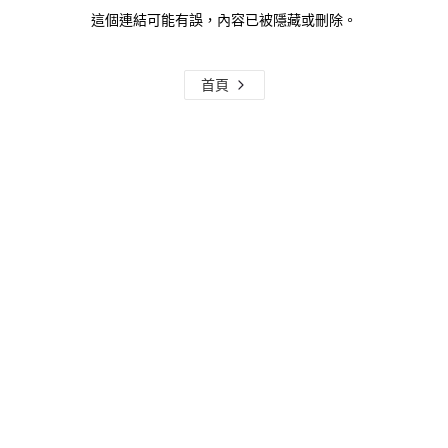
這個連結可能有誤，內容已被隱藏或刪除。
首頁