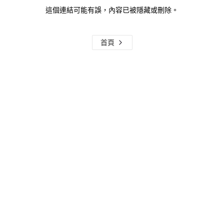
這個連結可能有誤，內容已被隱藏或刪除。
首頁