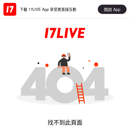
開啟 App
下載 17LIVE App 享受更直接互動
找不到此頁面