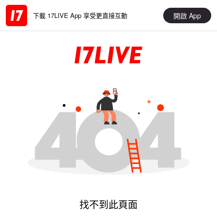
開啟 App
下載 17LIVE App 享受更直接互動
找不到此頁面