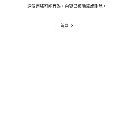
這個連結可能有誤，內容已被隱藏或刪除。
首頁