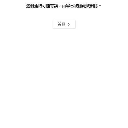
這個連結可能有誤，內容已被隱藏或刪除。
首頁