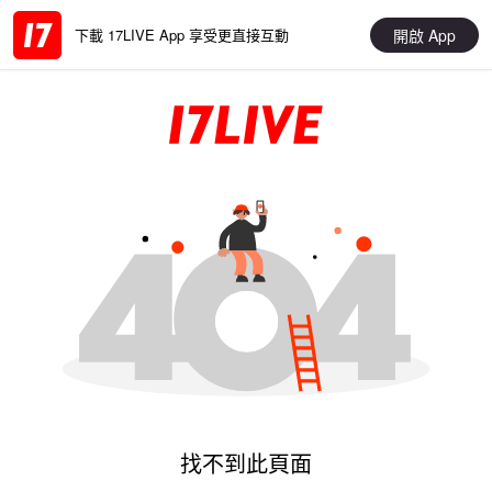
開啟 App
下載 17LIVE App 享受更直接互動
找不到此頁面